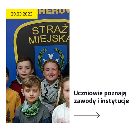
29.03.2023
Uczniowie poznają
zawody i instytucje