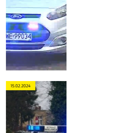
15.02.2024