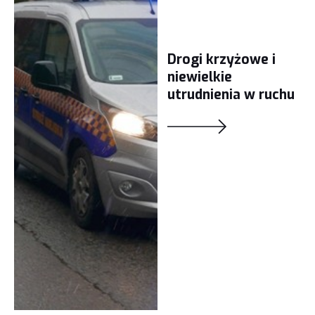
Drogi krzyżowe i
niewielkie
utrudnienia w ruchu