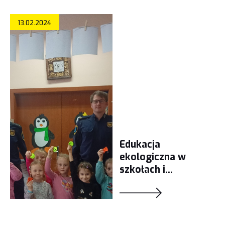
13.02.2024
Edukacja
ekologiczna w
szkołach i
przedszkolach